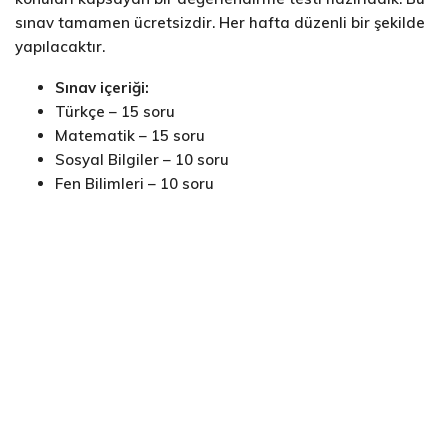
sınav tamamen ücretsizdir. Her hafta düzenli bir şekilde
yapılacaktır.
Sınav içeriği:
Türkçe – 15 soru
Matematik – 15 soru
Sosyal Bilgiler – 10 soru
Fen Bilimleri – 10 soru