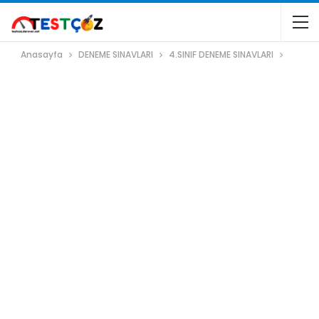
Anasayfa
DENEME SINAVLARI
4.SINIF DENEME SINAVLARI