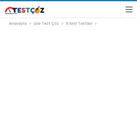
Anasayfa
Lise Test Çöz
9.Sınıf Testleri