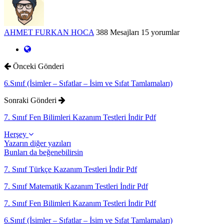
AHMET FURKAN HOCA
388 Mesajları
15 yorumlar
Önceki Gönderi
6.Sınıf (İsimler – Sıfatlar – İsim ve Sıfat Tamlamaları)
Sonraki Gönderi
7. Sınıf Fen Bilimleri Kazanım Testleri İndir Pdf
Herşey
Yazarın diğer yazıları
Bunları da beğenebilirsin
7. Sınıf Türkçe Kazanım Testleri İndir Pdf
7. Sınıf Matematik Kazanım Testleri İndir Pdf
7. Sınıf Fen Bilimleri Kazanım Testleri İndir Pdf
6.Sınıf (İsimler – Sıfatlar – İsim ve Sıfat Tamlamaları)