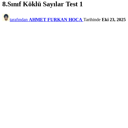
8.Sınıf Köklü Sayılar Test 1
tarafından
AHMET FURKAN HOCA
Tarihinde
Eki 23, 2025