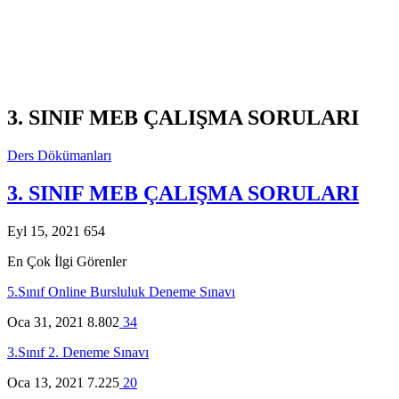
3. SINIF MEB ÇALIŞMA SORULARI
Ders Dökümanları
3. SINIF MEB ÇALIŞMA SORULARI
Eyl 15, 2021
654
En Çok İlgi Görenler
5.Sınıf Online Bursluluk Deneme Sınavı
Oca 31, 2021
8.802
34
3.Sınıf 2. Deneme Sınavı
Oca 13, 2021
7.225
20