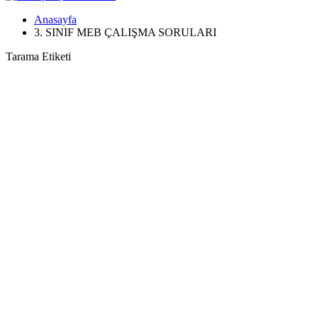
Anasayfa
3. SINIF MEB ÇALIŞMA SORULARI
Tarama Etiketi