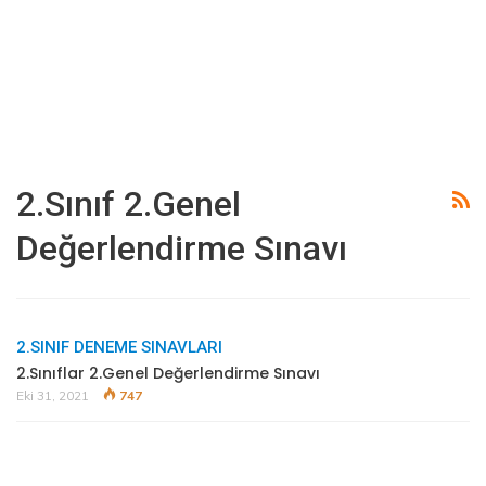
2.Sınıf 2.Genel
Değerlendirme Sınavı
2.SINIF DENEME SINAVLARI
2.Sınıflar 2.Genel Değerlendirme Sınavı
Eki 31, 2021
747