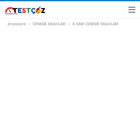
Anasayfa
DENEME SINAVLARI
6.SINIF DENEME SINAVLARI