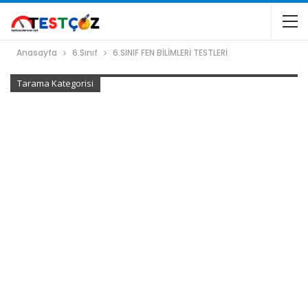
Anasayfa
6.Sınıf
6.SINIF FEN BİLİMLERİ TESTLERİ
Tarama Kategorisi